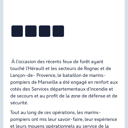
À l’occasion des récents feux de forêt ayant
touché l’Hérault et les secteurs de Rognac et de
Lançon-de- Provence, le bataillon de marins-
pompiers de Marseille a été engagé en renfort aux
cotés des Services départementaux d’incendie et
de secours et au profit de la zone de défense et de
sécurité.
Tout au long de ces opérations, les marins-
pompiers ont mis leur savoir-faire, leur expérience
et leurs moyens opérationnels au service de la