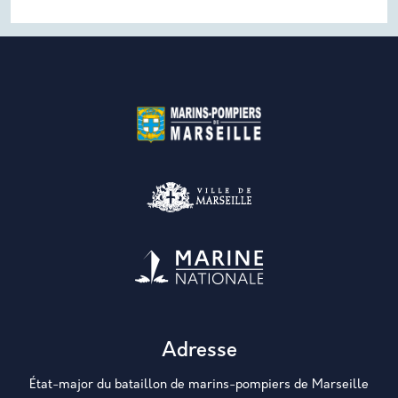
Adresse
État-major du bataillon de marins-pompiers de Marseille