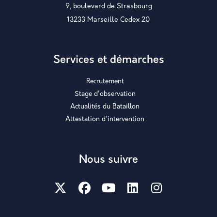
9, boulevard de Strasbourg
13233 Marseille Cedex 20
Services et démarches
Recrutement
Stage d'observation
Actualités du Bataillon
Attestation d'intervention
Nous suivre