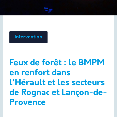
Intervention
Feux de forêt : le BMPM
en renfort dans
l'Hérault et les secteurs
de Rognac et Lançon-de-
Provence