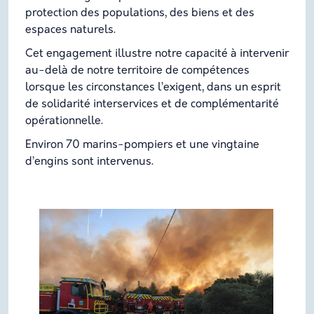
protection des populations, des biens et des
espaces naturels.
Cet engagement illustre notre capacité à intervenir
au-delà de notre territoire de compétences
lorsque les circonstances l’exigent, dans un esprit
de solidarité interservices et de complémentarité
opérationnelle.
Environ 70 marins-pompiers et une vingtaine
d’engins sont intervenus.